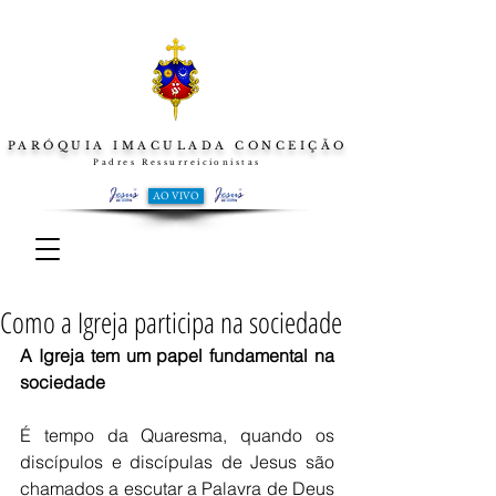
PARÓQUIA IMACULADA CONCEIÇÃO
Padres Ressurreicionistas
AO VIVO
Como a Igreja participa na sociedade
A Igreja tem um papel fundamental na 
sociedade
É tempo da Quaresma, quando os 
discípulos e discípulas de Jesus são 
chamados a escutar a Palavra de Deus 