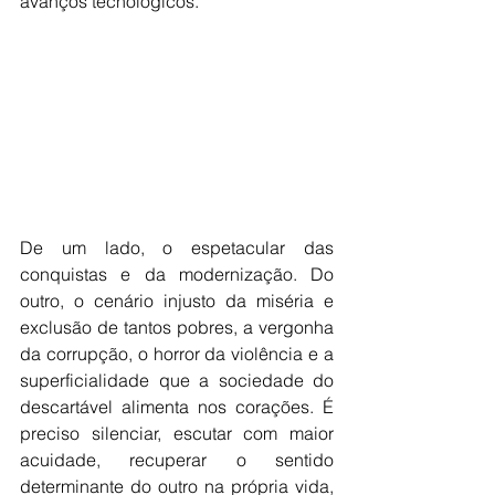
avanços tecnológicos. 
De um lado, o espetacular das 
conquistas e da modernização. Do 
outro, o cenário injusto da miséria e 
exclusão de tantos pobres, a vergonha 
da corrupção, o horror da violência e a 
superficialidade que a sociedade do 
descartável alimenta nos corações. É 
preciso silenciar, escutar com maior 
acuidade, recuperar o sentido 
determinante do outro na própria vida, 