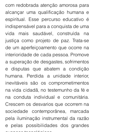
com redobrada atenção amorosa para 
alcançar uma qualificação humana e 
espiritual. Esse percurso educativo é 
indispensável para a conquista de uma 
vida mais saudável, construída na 
justiça como projeto de paz. Trata-se 
de um aperfeiçoamento que ocorre na 
interioridade de cada pessoa. Promove 
a superação de desgastes, sofrimentos 
e disputas que abatem a condição 
humana. Perdida a unidade interior, 
inevitáveis são os comprometimentos 
na vida cidadã, no testemunho da fé e 
na conduta individual e comunitária. 
Crescem os desvarios que ocorrem na 
sociedade contemporânea, marcada 
pela iluminação instrumental da razão 
e pelas possibilidades dos grandes 