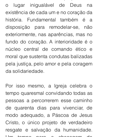
o lugar inigualável de Deus na 
existência de cada um e no coração da 
história. Fundamental também é a 
disposição para remodelar-se, não 
exteriormente, nas aparências, mas no 
fundo do coração. A interioridade é o 
núcleo central de comando ético e 
moral que sustenta condutas balizadas 
pela justiça, pelo amor e pela coragem 
da solidariedade. 
Por isso mesmo, a Igreja celebra o 
tempo quaresmal convidando todas as 
pessoas a percorrerem esse caminho 
de quarenta dias para vivenciar, de 
modo adequado, a Páscoa de Jesus 
Cristo, o único projeto de verdadeiro 
resgate e salvação da humanidade. 