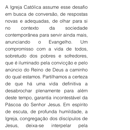
A Igreja Católica assume esse desafio 
em busca de conversão, de respostas 
novas e adequadas, de olhar para si 
no contexto da sociedade 
contemporânea para servir ainda mais, 
anunciando o Evangelho. Um 
compromisso com a vida de todos, 
sobretudo dos pobres e sofredores, 
que é iluminado pela convicção e pelo 
anúncio do Reino de Deus a caminho 
do qual estamos. Partilhamos a certeza 
de que há uma vida definitiva a 
desabrochar plenamente para além 
deste tempo, garantia incontestável da 
Páscoa do Senhor Jesus. Em espírito 
de escuta, de profunda humildade, a 
Igreja, congregação dos discípulos de 
Jesus, deixa-se interpelar pela 