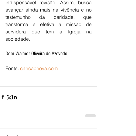
indispensável revisão. Assim, busca 
avançar ainda mais na vivência e no 
testemunho da caridade, que 
transforma e efetiva a missão de 
servidora que tem a Igreja na 
sociedade. 
Dom Walmor Oliveira de Azevedo 
Fonte: 
cancaonova.com