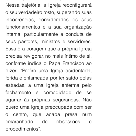
Nessa trajetória, a Igreja reconfigurará 
o seu verdadeiro rosto, superando suas 
incoerências, considerados os seus 
funcionamentos e a sua organização 
interna, particularmente a conduta de 
seus pastores, ministros e servidores. 
Essa é a coragem que a própria Igreja 
precisa revigorar, no mais íntimo de si, 
conforme indica o Papa Francisco ao 
dizer: “Prefiro uma Igreja acidentada, 
ferida e enlameada por ter saído pelas 
estradas, a uma Igreja enferma pelo 
fechamento e comodidade de se 
agarrar às próprias seguranças. Não 
quero uma Igreja preocupada com ser 
o centro, que acaba presa num 
emaranhado de obsessões e 
procedimentos”. 