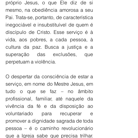
próprio Jesus, o que Ele diz de si 
mesmo, na obediência amorosa a seu 
Pai. Trata-se, portanto, de característica 
inegociável e insubstituível de quem é 
discípulo de Cristo. Esse serviço é à 
vida, aos pobres, a cada pessoa, à 
cultura da paz. Busca a justiça e a 
superação das exclusões, que 
perpetuam a violência. 
O despertar da consciência de estar a 
serviço, em nome do Mestre Jesus, em 
tudo o que se faz – no âmbito 
profissional, familiar, até naquele da 
vivência da fé e da disposição ao 
voluntariado para recuperar e 
promover a dignidade sagrada de toda 
pessoa – é o caminho revolucionário 
que a Igreja sabe que precisa trilhar. 