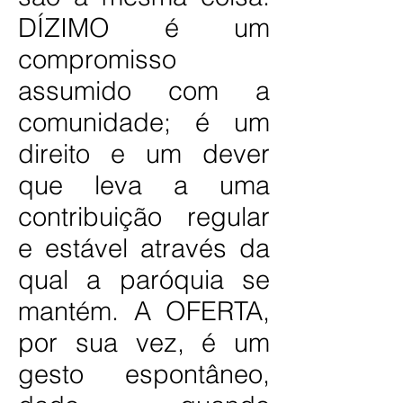
DÍZIMO é um
compromisso
assumido com a
comunidade; é um
direito e um dever
que leva a uma
contribuição regular
e estável através da
qual a paróquia se
mantém. A OFERTA,
por sua vez, é um
gesto espontâneo,