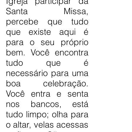
Igreja participar da
Santa Missa,
percebe que tudo
que existe aqui é
para o seu próprio
bem. Você encontra
tudo que é
necessário para uma
boa celebração.
Você entra e senta
nos bancos, está
tudo limpo; olha para
o altar, velas acessas