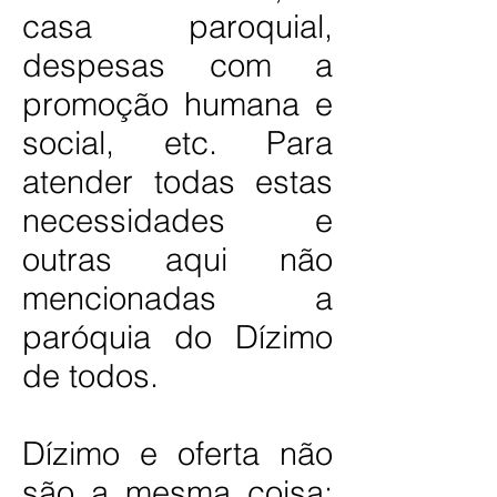
casa paroquial,
despesas com a
promoção humana e
social, etc. Para
atender todas estas
necessidades e
outras aqui não
mencionadas a
paróquia do Dízimo
de todos.
Dízimo e oferta não
são a mesma coisa: