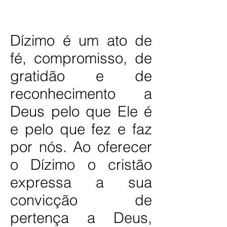
Dízimo é um ato de
fé, compromisso, de
gratidão e de
reconhecimento a
Deus pelo que Ele é
e pelo que fez e faz
por nós. Ao oferecer
o Dízimo o cristão
expressa a sua
convicção de
pertença a Deus,