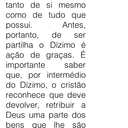
tanto de si mesmo
como de tudo que
possui. Antes,
portanto, de ser
partilha o Dízimo é
ação de graças. É
importante saber
que, por intermédio
do Dízimo, o cristão
reconhece que deve
devolver, retribuir a
Deus uma parte dos
bens que lhe são