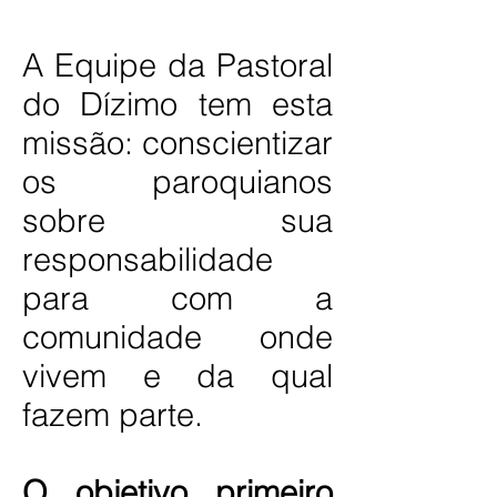
A Equipe da Pastoral
do Dízimo tem esta
missão: conscientizar
os paroquianos
sobre sua
responsabilidade
para com a
comunidade onde
vivem e da qual
fazem parte.
O objetivo primeiro