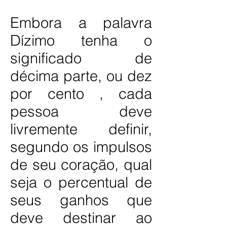
Embora a palavra
Dízimo tenha o
significado de
décima parte, ou dez
por cento , cada
pessoa deve
livremente definir,
segundo os impulsos
de seu coração, qual
seja o percentual de
seus ganhos que
deve destinar ao