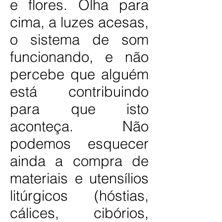
e flores. Olha para
cima, a luzes acesas,
o sistema de som
funcionando, e não
percebe que alguém
está contribuindo
para que isto
aconteça. Não
podemos esquecer
ainda a compra de
materiais e utensílios
litúrgicos (hóstias,
cálices, cibórios,