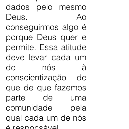
dados pelo mesmo
Deus. Ao
conseguirmos algo é
porque Deus quer e
permite. Essa atitude
deve levar cada um
de nós à
conscientização de
que de que fazemos
parte de uma
comunidade pela
qual cada um de nós
é responsável.