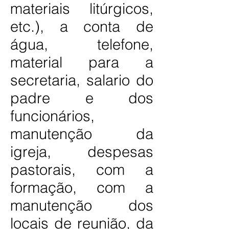
materiais litúrgicos,
etc.), a conta de
água, telefone,
material para a
secretaria, salario do
padre e dos
funcionários,
manutenção da
igreja, despesas
pastorais, com a
formação, com a
manutenção dos
locais de reunião, da