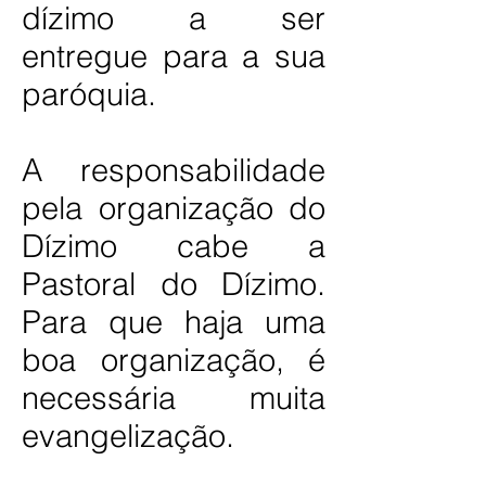
dízimo a ser
entregue para a sua
paróquia.
A responsabilidade
pela organização do
Dízimo cabe a
Pastoral do Dízimo.
Para que haja uma
boa organização, é
necessária muita
evangelização.