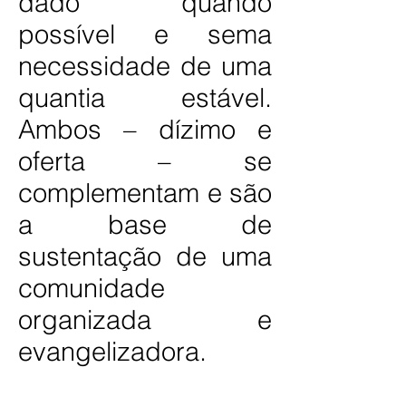
dado quando
possível e sema
necessidade de uma
quantia estável.
Ambos – dízimo e
oferta – se
complementam e são
a base de
sustentação de uma
comunidade
organizada e
evangelizadora.