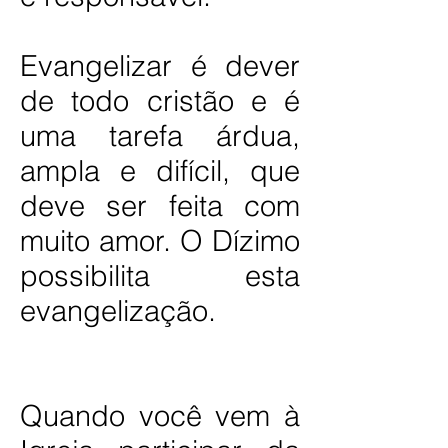
Evangelizar é dever
de todo cristão e é
uma tarefa árdua,
ampla e difícil, que
deve ser feita com
muito amor. O Dízimo
possibilita esta
evangelização.
Quando você vem à