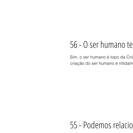
56 - O ser humano te
Sim, o ser humano é topo da Cri
criação do ser humano é nitidam
55 - Podemos relaci