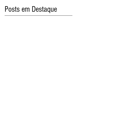
Posts em Destaque
.