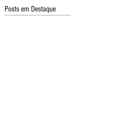
Posts em Destaque