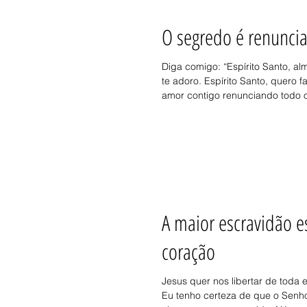
O segredo é renuncia
Diga comigo: “Espírito Santo, a
te adoro. Espírito Santo, quero 
amor contigo renunciando todo o
A maior escravidão e
coração
Jesus quer nos libertar de toda
Eu tenho certeza de que o Senh