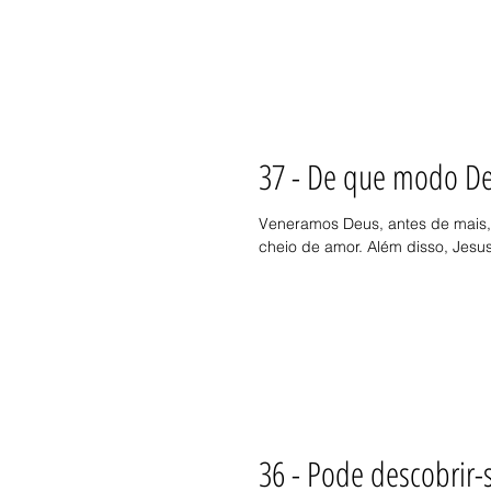
37 - De que modo De
Veneramos Deus, antes de mais, 
cheio de amor. Além disso, Jesus,
36 - Pode descobrir-s