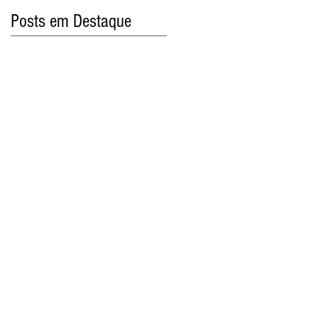
Posts em Destaque