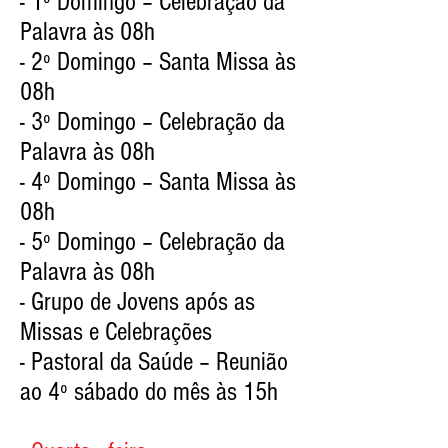
- 1º Domingo – Celebração da
Palavra às 08h
- 2º Domingo – Santa Missa às
08h
- 3º Domingo – Celebração da
Palavra às 08h
- 4º Domingo – Santa Missa às
08h
- 5º Domingo – Celebração da
Palavra às 08h
- Grupo de Jovens após as
Missas e Celebrações
- Pastoral da Saúde – Reunião
ao 4º sábado do mês às 15h