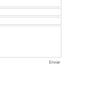
Enviar