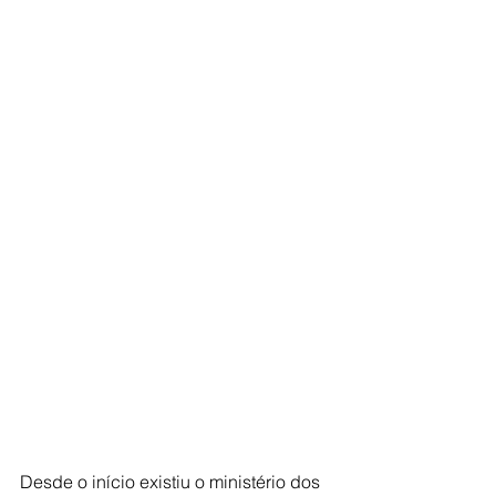
Desde o início existiu o ministério dos 