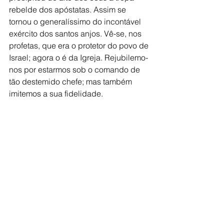
rebelde dos apóstatas. Assim se 
tornou o generalíssimo do incontável 
exército dos santos anjos. Vê-se, nos 
profetas, que era o protetor do povo de 
Israel; agora o é da Igreja. Rejubilemo-
nos por estarmos sob o comando de 
tão destemido chefe; mas também 
imitemos a sua fidelidade.