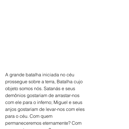
A grande batalha iniciada no céu 
prossegue sobre a terra, Batalha cujo 
objeto somos nós. Satanás e seus 
demônios gostariam de arrastar-nos 
com ele para o inferno; Miguel e seus 
anjos gostariam de levar-nos com eles 
para o céu. Com quem 
permaneceremos eternamente? Com 