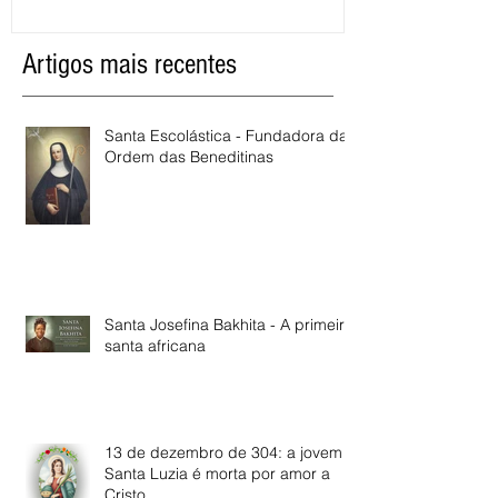
Artigos mais recentes
Santa Escolástica - Fundadora da
Ordem das Beneditinas
Santa Josefina Bakhita - A primeira
santa africana
13 de dezembro de 304: a jovem
Santa Luzia é morta por amor a
Cristo