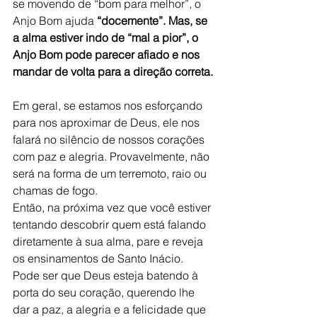
se movendo de “bom para melhor”, o 
Anjo Bom ajuda 
“docemente”. Mas, se 
a alma estiver indo de “mal a pior”, o 
Anjo Bom pode parecer afiado e nos 
mandar de volta para a direção correta.
Em geral, se estamos nos esforçando 
para nos aproximar de Deus, ele nos 
falará no silêncio de nossos corações 
com paz e alegria. Provavelmente, não 
será na forma de um terremoto, raio ou 
chamas de fogo.
Então, na próxima vez que você estiver 
tentando descobrir quem está falando 
diretamente à sua alma, pare e reveja 
os ensinamentos de Santo Inácio. 
Pode ser que Deus esteja batendo à 
porta do seu coração, querendo lhe 
dar a paz, a alegria e a felicidade que 