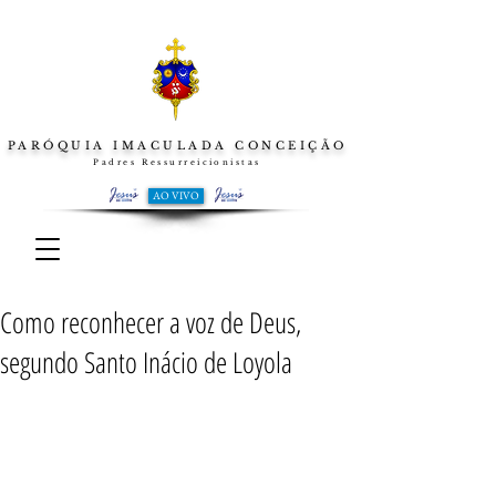
PARÓQUIA IMACULADA CONCEIÇÃO
Padres Ressurreicionistas
AO VIVO
Como reconhecer a voz de Deus,
segundo Santo Inácio de Loyola