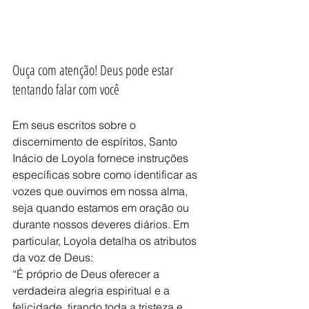
Ouça com atenção! Deus pode estar 
tentando falar com você
Em seus escritos sobre o 
discernimento de espíritos, Santo 
Inácio de Loyola fornece instruções 
específicas sobre como identificar as 
vozes que ouvimos em nossa alma, 
seja quando estamos em oração ou 
durante nossos deveres diários. Em 
particular, Loyola detalha os atributos 
da voz de Deus: 
“É próprio de Deus oferecer a 
verdadeira alegria espiritual e a 
felicidade, tirando toda a tristeza e 