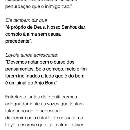
perturbação que o inimigo traz.” 
Ele também diz que
“é próprio de Deus, Nosso Senhor, dar 
consolo à alma sem causa 
precedente”. 
Loyola ainda acrescenta: 
“Devemos notar bem o curso dos 
pensamentos. Se o começo, meio e fim 
forem inclinados a tudo que é do bem, 
é um sinal do Anjo Bom.
”
Entretanto, antes de identificarmos 
adequadamente as vozes que tentam 
falar conosco, é necessário 
discernirmos o estado de nossa alma. 
Loyola escreve que, se a alma estiver 