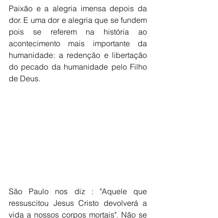
Paixão e a alegria imensa depois da 
dor. E uma dor e alegria que se fundem 
pois se referem na história ao 
acontecimento mais importante da 
humanidade: a redenção e libertação 
do pecado da humanidade pelo Filho 
de Deus.
São Paulo nos diz : "Aquele que 
ressuscitou Jesus Cristo devolverá a 
vida a nossos corpos mortais". Não se 