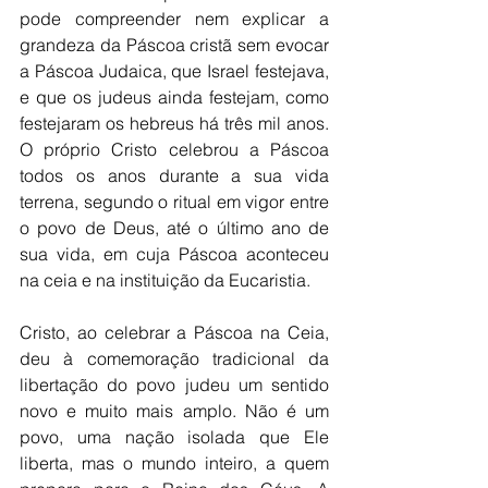
pode compreender nem explicar a 
grandeza da Páscoa cristã sem evocar 
a Páscoa Judaica, que Israel festejava, 
e que os judeus ainda festejam, como 
festejaram os hebreus há três mil anos. 
O próprio Cristo celebrou a Páscoa 
todos os anos durante a sua vida 
terrena, segundo o ritual em vigor entre 
o povo de Deus, até o último ano de 
sua vida, em cuja Páscoa aconteceu 
na ceia e na instituição da Eucaristia.
Cristo, ao celebrar a Páscoa na Ceia, 
deu à comemoração tradicional da 
libertação do povo judeu um sentido 
novo e muito mais amplo. Não é um 
povo, uma nação isolada que Ele 
liberta, mas o mundo inteiro, a quem 