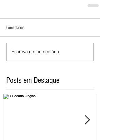
Comentários
Escreva um comentário
Posts em Destaque