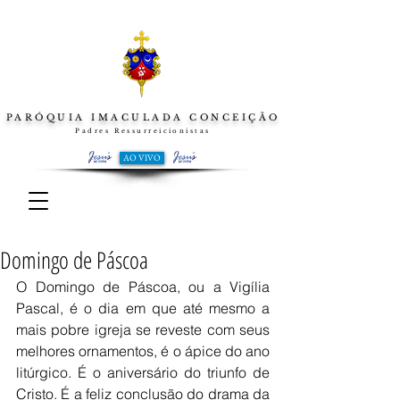
PARÓQUIA IMACULADA CONCEIÇÃO
Padres Ressurreicionistas
AO VIVO
Domingo de Páscoa
O Domingo de Páscoa, ou a Vigília 
Pascal, é o dia em que até mesmo a 
mais pobre igreja se reveste com seus 
melhores ornamentos, é o ápice do ano 
litúrgico. É o aniversário do triunfo de 
Cristo. É a feliz conclusão do drama da 