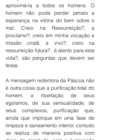
aproximá-la a todos os homens. O 
homem não pode perder jamais a 
esperança na vitória do bem sobre o 
mal. Creio na Ressurreição?, a 
proclamo?; creio em minha vocação e 
missão cristã, a vivo?; creio na 
ressurreição futura? , é alento para esta 
vida?, são perguntas que devem ser 
feitas.
A mensagem redentora da Páscoa não 
é outra coisa que a purificação total do 
homem, a libertação de seus 
egoísmos, de sua sensualidade, de 
seus complexos, purificação que, 
ainda que implique em uma fase de 
limpeza e saneamento interior, contudo 
se realiza de maneira positiva com 