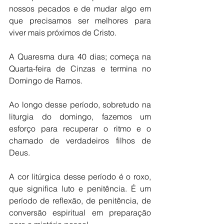
nossos pecados e de mudar algo em 
que precisamos ser melhores para 
viver mais próximos de Cristo. 
A Quaresma dura 40 dias; começa na 
Quarta-feira de Cinzas e termina no 
Domingo de Ramos.  
Ao longo desse período, sobretudo na 
liturgia do domingo, fazemos um 
esforço para recuperar o ritmo e o 
chamado de verdadeiros filhos de 
Deus. 
A cor litúrgica desse período é o roxo, 
que significa luto e penitência. É um 
período de reflexão, de penitência, de 
conversão espiritual em preparação 