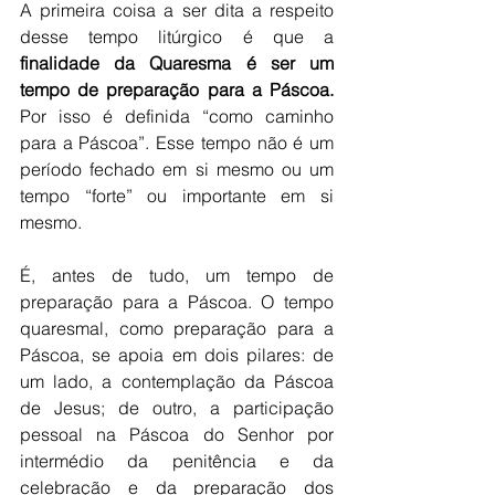
A primeira coisa a ser dita a respeito 
desse tempo litúrgico é que a
finalidade da Quaresma é ser um 
tempo de preparação para a Páscoa.
Por isso é definida “como caminho 
para a Páscoa”. Esse tempo não é um 
período fechado em si mesmo ou um 
tempo “forte” ou importante em si 
mesmo. 
É, antes de tudo, um tempo de 
preparação para a Páscoa. O tempo 
quaresmal, como preparação para a 
Páscoa, se apoia em dois pilares: de 
um lado, a contemplação da Páscoa 
de Jesus; de outro, a participação 
pessoal na Páscoa do Senhor por 
intermédio da penitência e da 
celebração e da preparação dos 