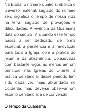
Na Bíblia, o número quatro simboliza o 
universo material, seguido do número 
zero significa o tempo de nossa vida 
na terra, seguido de provações e 
dificuldades. A vivência da Quaresma 
data do século IV, quando esse tempo 
passa a ser dedicado, de forma 
especial, à penitência e à renovação 
para toda a Igreja, com a prática do 
jejum e da abstinência. Conservada 
com bastante vigor, ao menos em um 
princípio, nas Igrejas do Oriente, a 
prática penitencial desse período tem 
sido cada vez mais abrandado no 
Ocidente, mas deve-se observar um 
espírito penitencial e de conversão. 
O Tempo da Quaresma