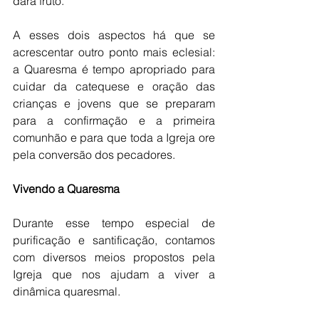
dará fruto. 
A esses dois aspectos há que se 
acrescentar outro ponto mais eclesial: 
a Quaresma é tempo apropriado para 
cuidar da catequese e oração das 
crianças e jovens que se preparam 
para a confirmação e a primeira 
comunhão e para que toda a Igreja ore 
pela conversão dos pecadores. 
Vivendo a Quaresma
Durante esse tempo especial de 
purificação e santificação, contamos 
com diversos meios propostos pela 
Igreja que nos ajudam a viver a 
dinâmica quaresmal. 