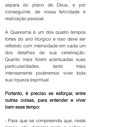
separa do plano de Deus, e por 
conseguinte, de nossa felicidade e 
realização pessoal. 
A Quaresma é um dos quatro tempos 
fortes do ano litúrgico e isso deve ser 
refletido com intensidade em cada um 
dos detalhes de sua celebração. 
Quanto mais forem acentuadas suas 
particularidades, tanto mais 
intensamente poderemos viver toda 
sua riqueza espiritual. 
Portanto, é preciso se esforçar, entre 
outras coisas, para entender e viver 
bem esse tempo:
- Para que se compreenda que, neste 