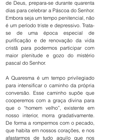
de Deus, prepara-se durante quarenta 
dias para celebrar a Páscoa do Senhor. 
Embora seja um tempo penitencial, não 
é um período triste e depressivo. Trata-
se de uma época especial de 
purificação e de renovação da vida 
cristã para podermos participar com 
maior plenitude e gozo do mistério 
pascal do Senhor. 
A Quaresma é um tempo privilegiado 
para intensificar o caminho da própria 
conversão. Esse caminho supõe que 
cooperemos com a graça divina para 
que o “homem velho”, existente em 
nosso interior, morra gradativamente. 
De forma a rompermos com o pecado, 
que habita em nossos corações, e nos 
afastarmos de tudo aquilo que nos 