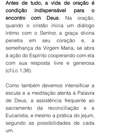
Antes de tudo, a vida de oração é 
condição indispensável para o 
encontro com Deus.
 Na oração, 
quando o cristão inicia um diálogo 
íntimo com o Senhor, a graça divina 
penetra em seu coração e, a 
semelhança da Virgem Maria, se abra 
à ação do Espírito cooperando com ela 
com sua resposta livre e generosa 
(cf.Lc 1,38). 
Como também devemos intensificar a 
escuta e a meditação atenta à Palavra 
de Deus, a assistência frequente ao 
sacramento da reconciliação e a 
Eucaristia, e mesmo a prática do jejum, 
segundo as possibilidades de cada 
um. 