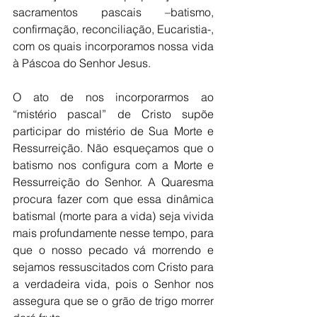
sacramentos pascais –batismo, 
confirmação, reconciliação, Eucaristia-, 
com os quais incorporamos nossa vida 
à Páscoa do Senhor Jesus. 
O ato de nos incorporarmos ao 
“mistério pascal” de Cristo supõe 
participar do mistério de Sua Morte e 
Ressurreição. Não esqueçamos que o 
batismo nos configura com a Morte e 
Ressurreição do Senhor. A Quaresma 
procura fazer com que essa dinâmica 
batismal (morte para a vida) seja vivida 
mais profundamente nesse tempo, para 
que o nosso pecado vá morrendo e 
sejamos ressuscitados com Cristo para 
a verdadeira vida, pois o Senhor nos 
assegura que se o grão de trigo morrer 