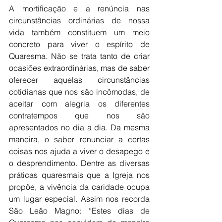
A mortificação e a renúncia nas 
circunstâncias ordinárias de nossa 
vida também constituem um meio 
concreto para viver o espírito de 
Quaresma. Não se trata tanto de criar 
ocasiões extraordinárias, mas de saber 
oferecer aquelas circunstâncias 
cotidianas que nos são incômodas, de 
aceitar com alegria os diferentes 
contratempos que nos são 
apresentados no dia a dia. Da mesma 
maneira, o saber renunciar a certas 
coisas nos ajuda a viver o desapego e 
o desprendimento. Dentre as diversas 
práticas quaresmais que a Igreja nos 
propõe, a vivência da caridade ocupa 
um lugar especial. Assim nos recorda 
São Leão Magno: “Estes dias de 