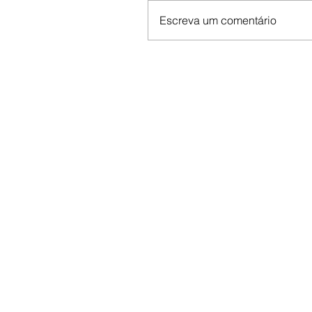
Escreva um comentário