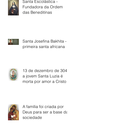
Santa Escolástica -
Fundadora da Ordem
das Beneditinas
Santa Josefina Bakhita - A
primeira santa africana
13 de dezembro de 304:
a jovem Santa Luzia é
morta por amor a Cristo
A família foi criada por
Deus para ser a base da
sociedade