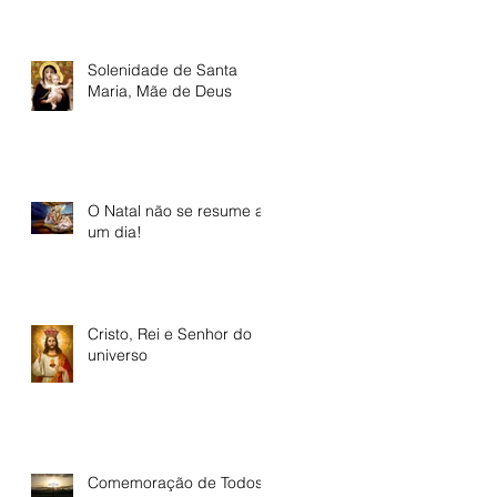
Solenidade de Santa
Maria, Mãe de Deus
O Natal não se resume a
um dia!
Cristo, Rei e Senhor do
universo
Comemoração de Todos