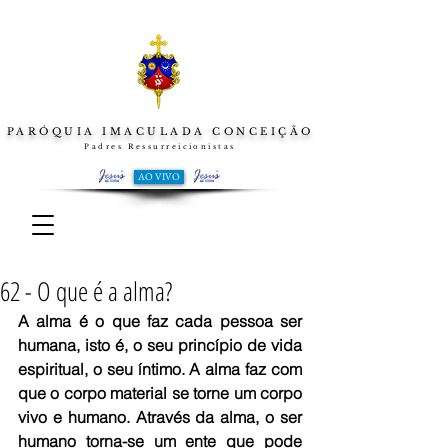
PARÓQUIA IMACULADA CONCEIÇÃO
Padres Ressurreicionistas
AO VIVO
62 - O que é a alma?
A alma é o que faz cada pessoa ser 
humana, isto é, o seu princípio de vida 
espiritual, o seu íntimo. A alma faz com 
que o corpo material se torne um corpo 
vivo e humano. Através da alma, o ser 
humano torna-se um ente que pode 