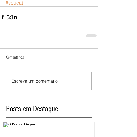
#youcat
Comentários
Escreva um comentário
Posts em Destaque