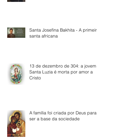
Santa Josefina Bakhita - A primeira
santa africana
13 de dezembro de 304: a jovem
Santa Luzia é morta por amor a
Cristo
A família foi criada por Deus para
ser a base da sociedade