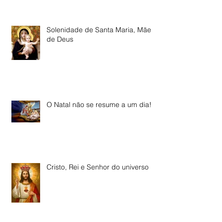
Solenidade de Santa Maria, Mãe
de Deus
O Natal não se resume a um dia!
Cristo, Rei e Senhor do universo