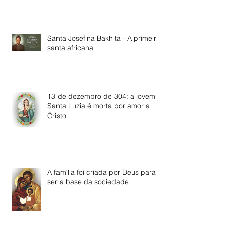
Santa Josefina Bakhita - A primeira
santa africana
13 de dezembro de 304: a jovem
Santa Luzia é morta por amor a
Cristo
A família foi criada por Deus para
ser a base da sociedade