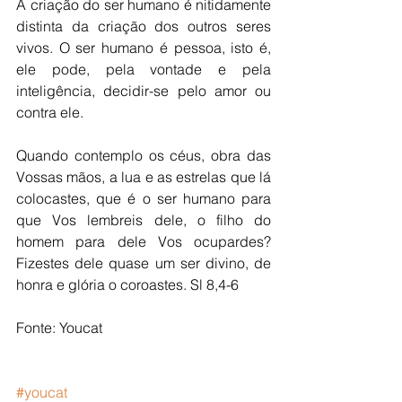
A criação do ser humano é nitidamente 
distinta da criação dos outros seres 
vivos. O ser humano é pessoa, isto é, 
ele pode, pela vontade e pela 
inteligência, decidir-se pelo amor ou 
contra ele. 
Quando contemplo os céus, obra das 
Vossas mãos, a lua e as estrelas que lá 
colocastes, que é o ser humano para 
que Vos lembreis dele, o filho do 
homem para dele Vos ocupardes? 
Fizestes dele quase um ser divino, de 
honra e glória o coroastes. Sl 8,4-6 
Fonte: Youcat 
#youcat