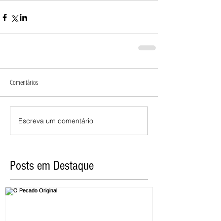
Comentários
Escreva um comentário
Posts em Destaque