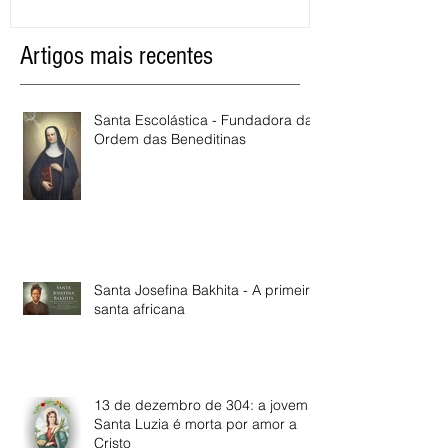
Artigos mais recentes
Santa Escolástica - Fundadora da
Ordem das Beneditinas
Santa Josefina Bakhita - A primeira
santa africana
13 de dezembro de 304: a jovem
Santa Luzia é morta por amor a
Cristo