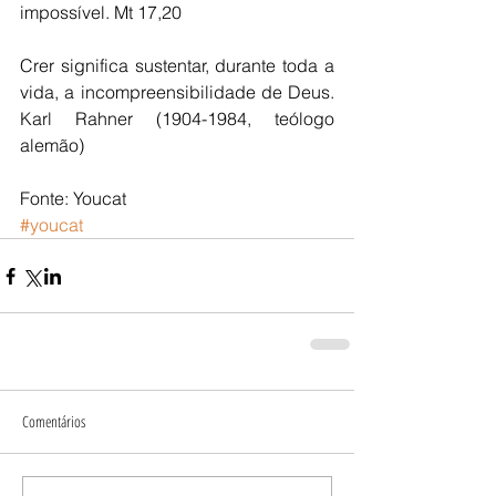
impossível. Mt 17,20 
Crer significa sustentar, durante toda a 
vida, a incompreensibilidade de Deus. 
Karl Rahner (1904-1984, teólogo 
alemão) 
Fonte: Youcat
#youcat
Comentários