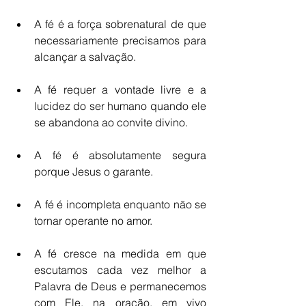
A fé é a força sobrenatural de que 
necessariamente precisamos para 
alcançar a salvação.  
A fé requer a vontade livre e a 
lucidez do ser humano quando ele 
se abandona ao convite divino.  
A fé é absolutamente segura 
porque Jesus o garante.  
A fé é incompleta enquanto não se 
tornar operante no amor.  
A fé cresce na medida em que 
escutamos cada vez melhor a 
Palavra de Deus e permanecemos 
com Ele, na oração, em vivo 