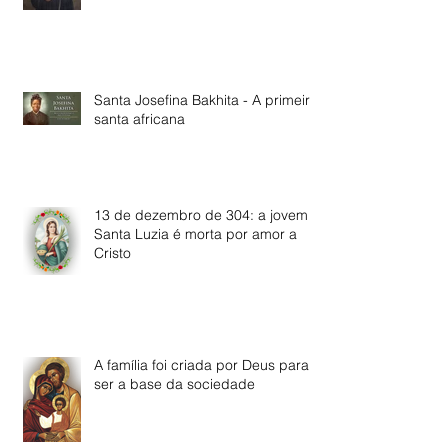
Santa Josefina Bakhita - A primeira
santa africana
13 de dezembro de 304: a jovem
Santa Luzia é morta por amor a
Cristo
A família foi criada por Deus para
ser a base da sociedade