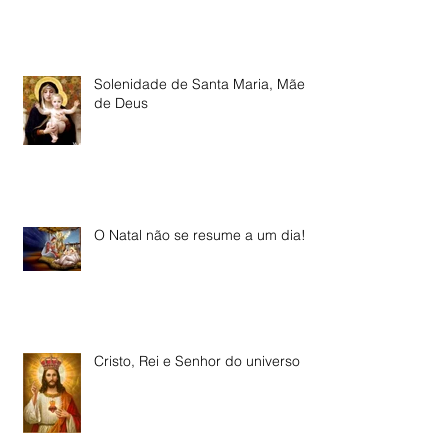
Solenidade de Santa Maria, Mãe
de Deus
O Natal não se resume a um dia!
Cristo, Rei e Senhor do universo