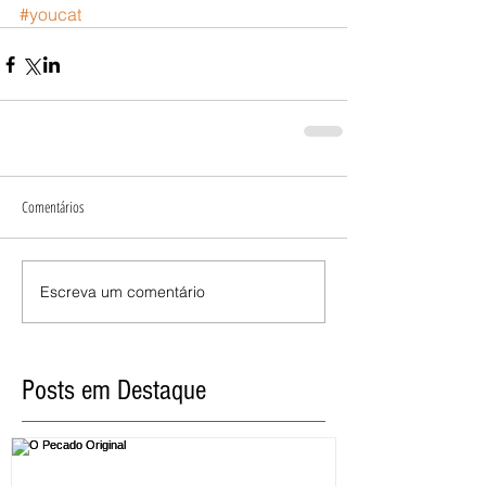
#youcat
Comentários
Escreva um comentário
Posts em Destaque