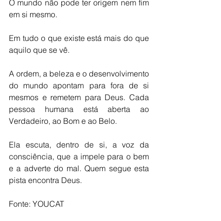
O mundo não pode ter origem nem fim 
em si mesmo.
Em tudo o que existe está mais do que 
aquilo que se vê.
A ordem, a beleza e o desenvolvimento 
do mundo apontam para fora de si 
mesmos e remetem para Deus. Cada 
pessoa humana está aberta ao 
Verdadeiro, ao Bom e ao Belo.
Ela escuta, dentro de si, a voz da 
consciência, que a impele para o bem 
e a adverte do mal. Quem segue esta 
pista encontra Deus. 
Fonte: YOUCAT 